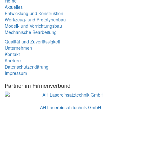
Home
Aktuelles
Entwicklung und Konstruktion
Werkzeug- und Prototypenbau
Modell- und Vorrichtungsbau
Mechanische Bearbeitung
Qualität und Zuverlässigkeit
Unternehmen
Kontakt
Karriere
Datenschutzerklärung
Impressum
Partner im Firmenverbund
AH Lasereinsatztechnik GmbH